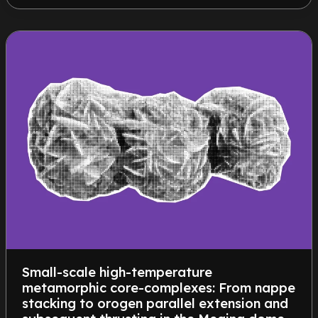
Small-scale high-temperature
metamorphic core-complexes: From nappe
stacking to orogen parallel extension and