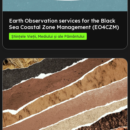
Earth Observation services for the Black
Sea Coastal Zone Management (EO4CZM)
Științele Vieții, Mediului și ale Pământului